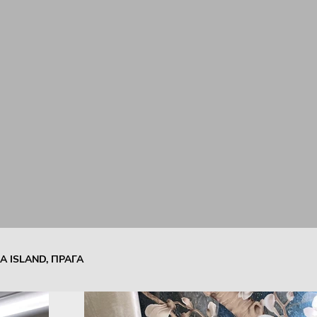
 ISLAND, ПРАГА