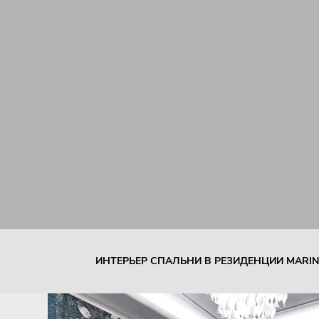
ИНТЕРЬЕР СПАЛЬНИ В РЕЗИДЕНЦИИ MARINA