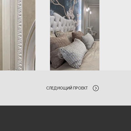
СЛЕДУЮЩИЙ ПРОЕКТ